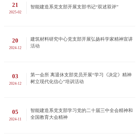
21
智能建造系党支部开展支部书记“双述双评”
2025-02
建筑材料研究中心党支部开展弘扬科学家精神宣讲
20
活动
2024-12
第一会所 离退休支部党员开展“学习《决定》精神
03
树立现代化信心”培训活动
2024-12
智能建造系党支部学习党的二十届三中全会精神和
05
全国教育大会精神
2024-11