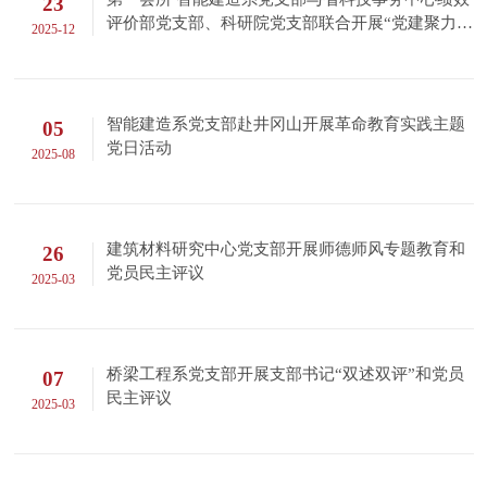
23
评价部党支部、科研院党支部联合开展“党建聚力引
2025-12
领 业务融合发展”主题党日活动
智能建造系党支部赴井冈山开展革命教育实践主题
05
党日活动
2025-08
建筑材料研究中心党支部开展师德师风专题教育和
26
党员民主评议
2025-03
桥梁工程系党支部开展支部书记“双述双评”和党员
07
民主评议
2025-03