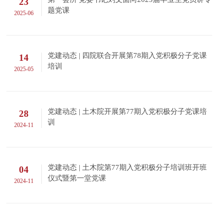
23
题党课
2025-06
党建动态 | 四院联合开展第78期入党积极分子党课
14
培训
2025-05
党建动态 | 土木院开展第77期入党积极分子党课培
28
训
2024-11
党建动态 | 土木院第77期入党积极分子培训班开班
04
仪式暨第一堂党课
2024-11