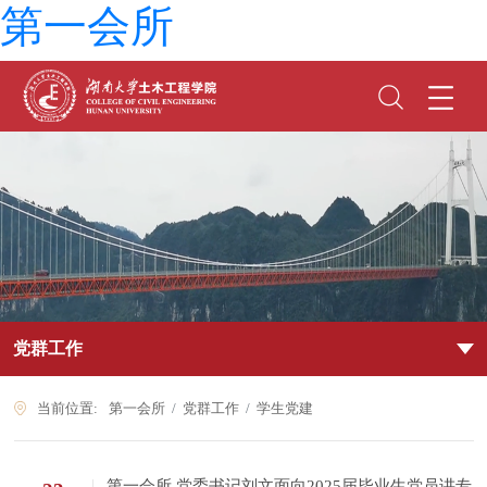
第一会所
党群工作
当前位置:
第一会所
党群工作
学生党建
第一会所 党委书记刘文面向2025届毕业生党员讲专