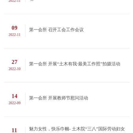
2022-11
09
第一会所 召开工会工作会议
2022-11
27
第一会所 开展“土木有我∙最美工作照”拍摄活动
2022-10
14
第一会所 开展教师节慰问活动
2022-09
魅力女性，快乐巾帼- 土木院“三八”国际劳动妇女
11