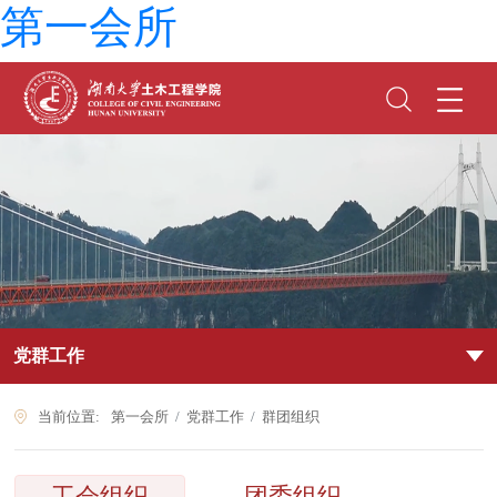
第一会所
党群工作
当前位置:
第一会所
党群工作
群团组织
工会组织
团委组织