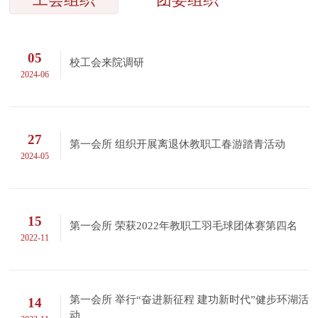
05
校工会来院调研
2024-06
27
第一会所 组织开展离退休教职工春游踏青活动
2024-05
15
第一会所 荣获2022年教职工羽毛球团体赛第四名
2022-11
第一会所 举行“奋进新征程 建功新时代”健步环湖活
14
动