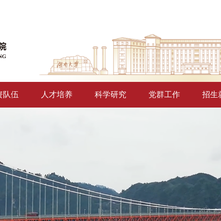
资队伍
人才培养
科学研究
党群工作
招生