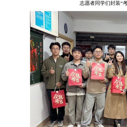
志愿者同学们封装“考