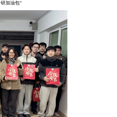
研加油包”