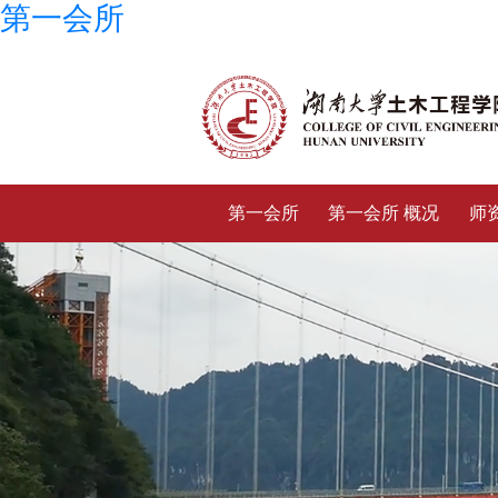
第一会所
第一会所
第一会所 概况
师