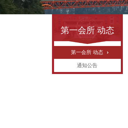
第一会所 动态
第一会所 动态
通知公告