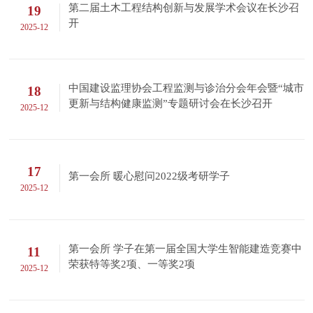
第二届土木工程结构创新与发展学术会议在长沙召
19
开
2025-12
中国建设监理协会工程监测与诊治分会年会暨“城市
18
更新与结构健康监测”专题研讨会在长沙召开
2025-12
17
第一会所 暖心慰问2022级考研学子
2025-12
第一会所 学子在第一届全国大学生智能建造竞赛中
11
荣获特等奖2项、一等奖2项
2025-12