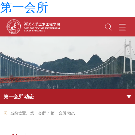
第一会所
第一会所 动态
当前位置:
第一会所
第一会所 动态