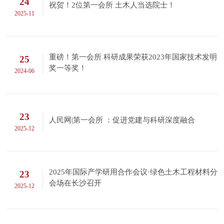
24
祝贺！2位第一会所 土木人当选院士！
2025-11
重磅！第一会所 科研成果荣获2023年国家技术发明
25
奖一等奖！
2024-06
23
人民网|第一会所 ：促进党建与科研深度融合
2025-12
2025年国际产学研用合作会议·绿色土木工程材料分
23
会场在长沙召开
2025-12